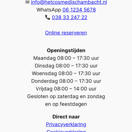
✉
info@hetcosmedischambacht.nl
WhatsApp
06 1234 5678
038 33 247 22
Online reserveren
Openingstijden
Maandag 08:00 – 17:30 uur
Dinsdag 08:00 – 17:30 uur
Woensdag 08:00 – 17:30 uur
Donderdag 08:00 – 17:30 uur
Vrijdag 08:00 – 14:00 uur
Gesloten op
z
aterdag en zondag
en op feestdagen
Direct naar
Privacyverklaring
Cookieverklaring