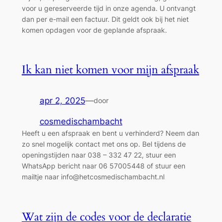
voor u gereserveerde tijd in onze agenda. U ontvangt
dan per e-mail een factuur. Dit geldt ook bij het niet
komen opdagen voor de geplande afspraak.
Ik kan niet komen voor mijn afspraak
apr 2, 2025
—
door
cosmedischambacht
Heeft u een afspraak en bent u verhinderd? Neem dan
zo snel mogelijk contact met ons op. Bel tijdens de
openingstijden naar 038 – 332 47 22, stuur een
WhatsApp bericht naar 06 57005448 of stuur een
mailtje naar info@hetcosmedischambacht.nl
Wat zijn de codes voor de declaratie