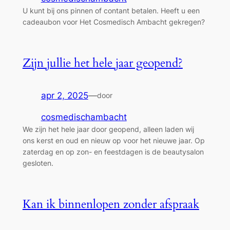
U kunt bij ons pinnen of contant betalen. Heeft u een
cadeaubon voor Het Cosmedisch Ambacht gekregen?
Zijn jullie het hele jaar geopend?
apr 2, 2025
—
door
cosmedischambacht
We zijn het hele jaar door geopend, alleen laden wij
ons kerst en oud en nieuw op voor het nieuwe jaar. Op
zaterdag en op zon- en feestdagen is de beautysalon
gesloten.
Kan ik binnenlopen zonder afspraak