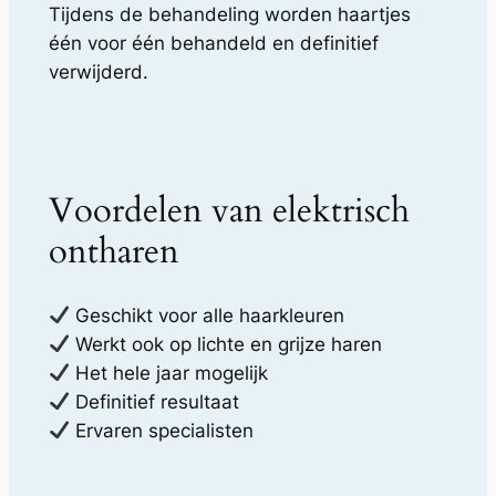
Tijdens de behandeling worden haartjes
één voor één behandeld en definitief
verwijderd.
Voordelen van elektrisch
ontharen
Geschikt voor alle haarkleuren
Werkt ook op lichte en grijze haren
Het hele jaar mogelijk
Definitief resultaat
Ervaren specialisten