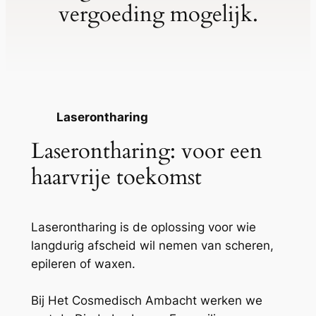
vergoeding mogelijk.
Laserontharing
Laserontharing: voor een
haarvrije toekomst
Laserontharing is de oplossing voor wie
langdurig afscheid wil nemen van scheren,
epileren of waxen.
Bij Het Cosmedisch Ambacht werken we