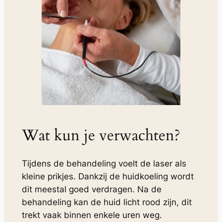
Wat kun je verwachten?
Tijdens de behandeling voelt de laser als
kleine prikjes. Dankzij de huidkoeling wordt
dit meestal goed verdragen. Na de
behandeling kan de huid licht rood zijn, dit
trekt vaak binnen enkele uren weg.