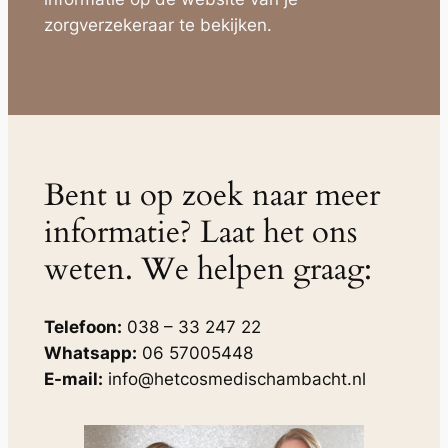
zorgverzekeraar te bekijken.
Bent u op zoek naar meer
informatie? Laat het ons
weten. We helpen graag:
Telefoon:
038 – 33 247 22
Whatsapp:
06 57005448
E-mail:
info@hetcosmedischambacht.nl