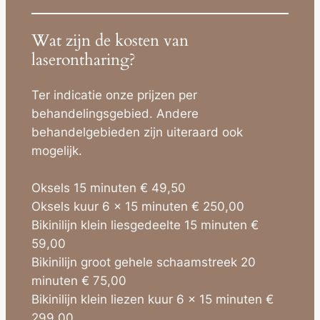
Wat zijn de kosten van
laserontharing?
Ter indicatie onze prijzen per
behandelingsgebied. Andere
behandelgebieden zijn uiteraard ook
mogelijk.
Oksels 15 minuten € 49,50
Oksels kuur 6 x 15 minuten € 250,00
Bikinilijn klein liesgedeelte 15 minuten €
59,00
Bikinilijn groot gehele schaamstreek 20
minuten € 75,00
Bikinilijn klein liezen kuur 6 x 15 minuten €
299,00