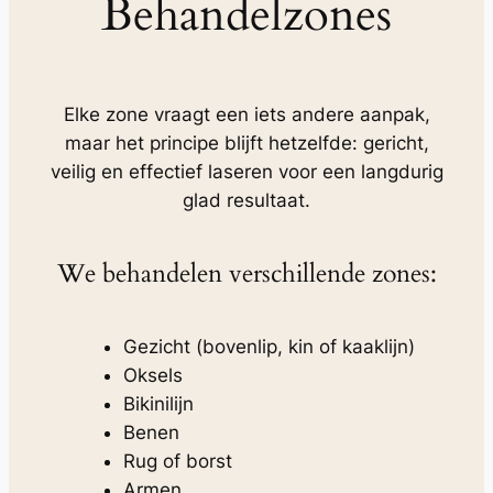
Behandelzones
Elke zone vraagt een iets andere aanpak,
maar het principe blijft hetzelfde: gericht,
veilig en effectief laseren voor een langdurig
glad resultaat.
We behandelen verschillende zones:
Gezicht (bovenlip, kin of kaaklijn)
Oksels
Bikinilijn
Benen
Rug of borst
Armen