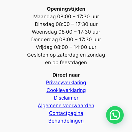
Openingstijden
Maandag 08:00 – 17:30 uur
Dinsdag 08:00 – 17:30 uur
Woensdag 08:00 – 17:30 uur
Donderdag 08:00 – 17:30 uur
Vrijdag 08:00 – 14:00 uur
Gesloten op
z
aterdag en zondag
en op feestdagen
Direct naar
Privacyverklaring
Cookieverklaring
Disclaimer
Algemene voorwaarden
Contactpagina
Behandelingen