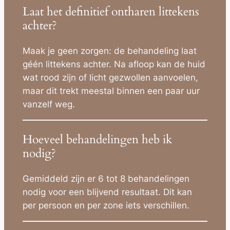
Laat het definitief ontharen littekens
achter?
Maak je geen zorgen: de behandeling laat
géén littekens achter. Na afloop kan de huid
wat rood zijn of licht gezwollen aanvoelen,
maar dit trekt meestal binnen een paar uur
vanzelf weg.
Hoeveel behandelingen heb ik
nodig?
Gemiddeld zijn er 6 tot 8 behandelingen
nodig voor een blijvend resultaat. Dit kan
per persoon en per zone iets verschillen.