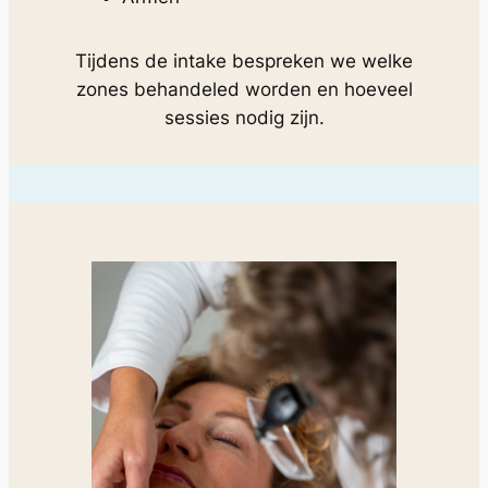
Tijdens de intake bespreken we welke
zones behandeled worden en hoeveel
sessies nodig zijn.