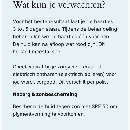
Wat kun je verwachten?
Voor het beste resultaat laat je de haartjes
3 tot 5 dagen staan. Tijdens de behandeling
behandelen we de haartjes één voor één.
De huid kan na afloop wat rood zijn. Dit
herstelt meestal snel.
Check vooraf bij je zorgverzekeraar of
elektrisch ontharen (elektrisch epileren) voor
jou wordt vergoed. Dit verschilt per polis.
Nazorg & zonbescherming
Bescherm de huid tegen zon met SPF 50 om
pigmentvorming te voorkomen.