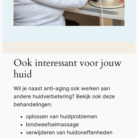
Ook interessant voor jouw
huid
Wil je naast anti-aging ook werken aan
andere huidverbetering? Bekijk ook deze
behandelingen:
oplossen van huidproblemen
bindweefselmassage
verwijderen van huidoneffenheden