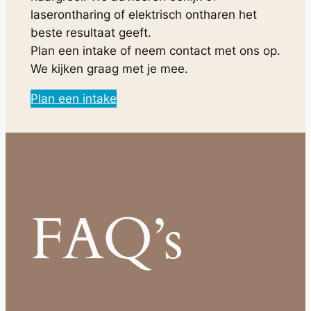
laserontharing of elektrisch ontharen het
beste resultaat geeft.
Plan een intake of neem contact met ons op.
We kijken graag met je mee.
Plan een intake
FAQ’s