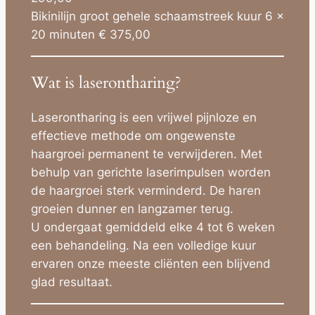
Bikinilijn groot gehele schaamstreek kuur 6 x
20 minuten € 375,00
Wat is laserontharing?
Laserontharing is een vrijwel pijnloze en
effectieve methode om ongewenste
haargroei permanent te verwijderen. Met
behulp van gerichte laserimpulsen worden
de haargroei sterk verminderd. De haren
groeien dunner en langzamer terug.
U ondergaat gemiddeld elke 4 tot 6 weken
een behandeling. Na een volledige kuur
ervaren onze meeste cliënten een blijvend
glad resultaat.