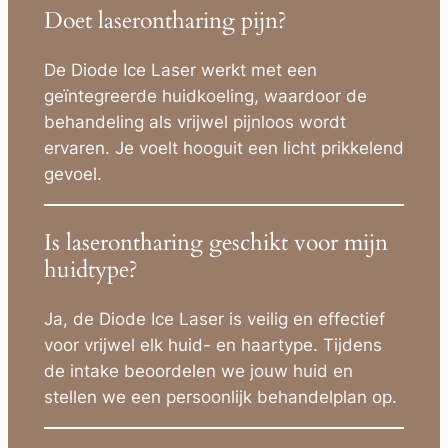
Doet laserontharing pijn?
De Diode Ice Laser werkt met een
geïntegreerde huidkoeling, waardoor de
behandeling als vrijwel pijnloos wordt
ervaren. Je voelt hooguit een licht prikkelend
gevoel.
Is laserontharing geschikt voor mijn
huidtype?
Ja, de Diode Ice Laser is veilig en effectief
voor vrijwel elk huid- en haartype. Tijdens
de intake beoordelen we jouw huid en
stellen we een persoonlijk behandelplan op.