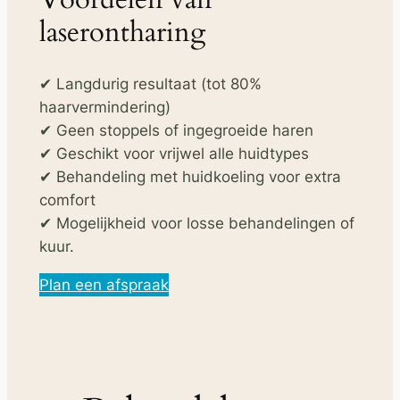
laserontharing
✔ Langdurig resultaat (tot 80%
haarvermindering)
✔ Geen stoppels of ingegroeide haren
✔ Geschikt voor vrijwel alle huidtypes
✔ Behandeling met huidkoeling voor extra
comfort
✔ Mogelijkheid voor losse behandelingen of
kuur.
Plan een afspraak