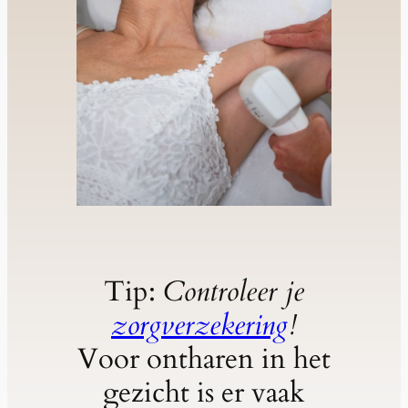
Tip:
Controleer je
zorgverzekering
!
Voor ontharen in het
gezicht is er vaak