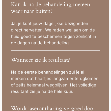
Kan ik na de behandeling meteen
weer naar buiten?
Ja, je kunt jouw dagelijkse bezigheden
direct hervatten. We raden wel aan om de
huid goed te beschermen tegen zonlicht in
de dagen na de behandeling.
Wanneer zie ik resultaat?
Na de eerste behandelingen zul je al
merken dat haartjes langzamer terugkomen
of zelfs helemaal wegblijven. Het volledige
resultaat zie je na de hele kuur.
Wordt laserontharing vergoed door