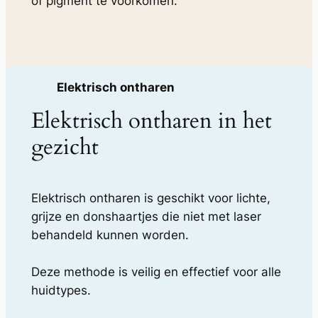
of pigment te voorkomen.
Elektrisch ontharen
Elektrisch ontharen in het
gezicht
Elektrisch ontharen is geschikt voor lichte,
grijze en donshaartjes die niet met laser
behandeld kunnen worden.
Deze methode is veilig en effectief voor alle
huidtypes.