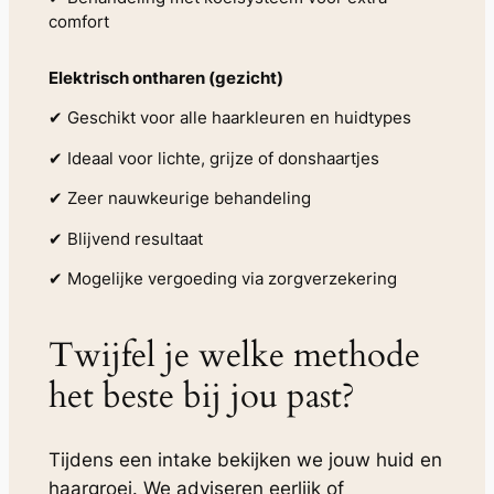
comfort
Elektrisch ontharen (gezicht)
✔ Geschikt voor alle haarkleuren en huidtypes
✔ Ideaal voor lichte, grijze of donshaartjes
✔ Zeer nauwkeurige behandeling
✔ Blijvend resultaat
✔ Mogelijke vergoeding via zorgverzekering
Twijfel je welke methode
het beste bij jou past?
Tijdens een intake bekijken we jouw huid en
haargroei. We adviseren eerlijk of