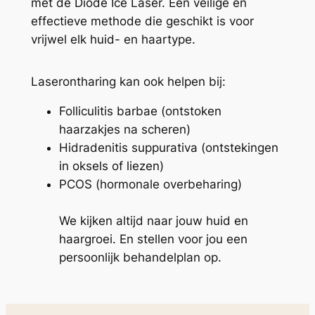
met de Diode Ice Laser. Een veilige en
effectieve methode die geschikt is voor
vrijwel elk huid- en haartype.
Laserontharing kan ook helpen bij:
Folliculitis barbae (ontstoken
haarzakjes na scheren)
Hidradenitis suppurativa (ontstekingen
in oksels of liezen)
PCOS (hormonale overbeharing)
We kijken altijd naar jouw huid en
haargroei. En stellen voor jou een
persoonlijk behandelplan op.