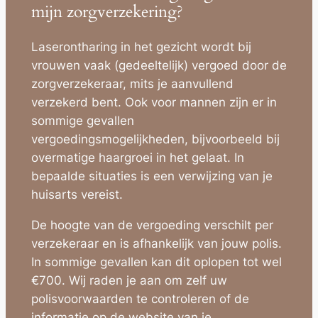
mijn zorgverzekering?
Laserontharing in het gezicht wordt bij
vrouwen vaak (gedeeltelijk) vergoed door de
zorgverzekeraar, mits je aanvullend
verzekerd bent. Ook voor mannen zijn er in
sommige gevallen
vergoedingsmogelijkheden, bijvoorbeeld bij
overmatige haargroei in het gelaat. In
bepaalde situaties is een verwijzing van je
huisarts vereist.
De hoogte van de vergoeding verschilt per
verzekeraar en is afhankelijk van jouw polis.
In sommige gevallen kan dit oplopen tot wel
€700. Wij raden je aan om zelf uw
polisvoorwaarden te controleren of de
informatie op de website van je