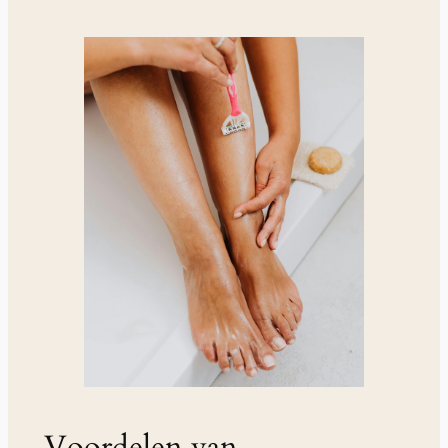
Voordelen van