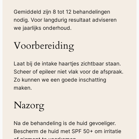
Gemiddeld zijn 8 tot 12 behandelingen
nodig. Voor langdurig resultaat adviseren
we jaarlijks onderhoud.
Voorbereiding
Laat bij de intake haartjes zichtbaar staan.
Scheer of epileer niet vlak voor de afspraak.
Zo kunnen we een goede inschatting
maken.
Nazorg
Na de behandeling is de huid gevoeliger.
Bescherm de huid met SPF 50+ om irritatie