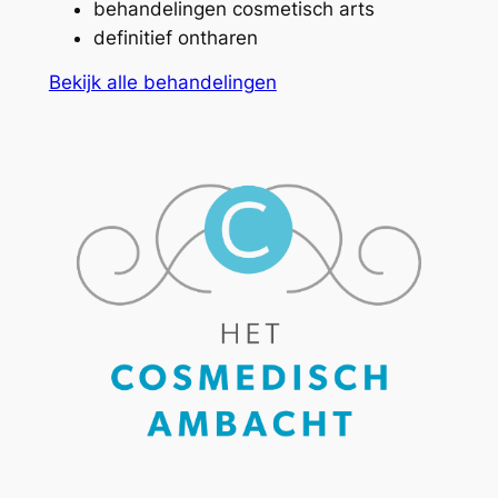
behandelingen cosmetisch arts
definitief ontharen
Bekijk alle behandelingen