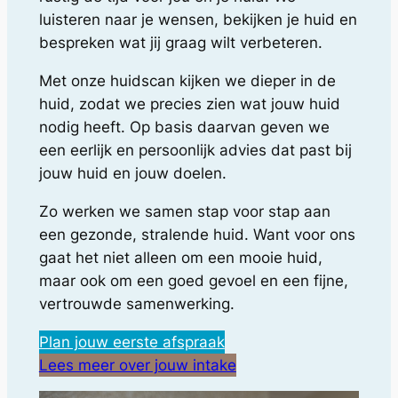
luisteren naar je wensen, bekijken je huid en
bespreken wat jij graag wilt verbeteren.
Met onze huidscan kijken we dieper in de
huid, zodat we precies zien wat jouw huid
nodig heeft. Op basis daarvan geven we
een eerlijk en persoonlijk advies dat past bij
jouw huid en jouw doelen.
Zo werken we samen stap voor stap aan
een gezonde, stralende huid. Want voor ons
gaat het niet alleen om een mooie huid,
maar ook om een goed gevoel en een fijne,
vertrouwde samenwerking.
Plan jouw eerste afspraak
Lees meer over jouw intake