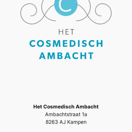
Het Cosmedisch Ambacht
Ambachtstraat 1a
8263 AJ Kampen